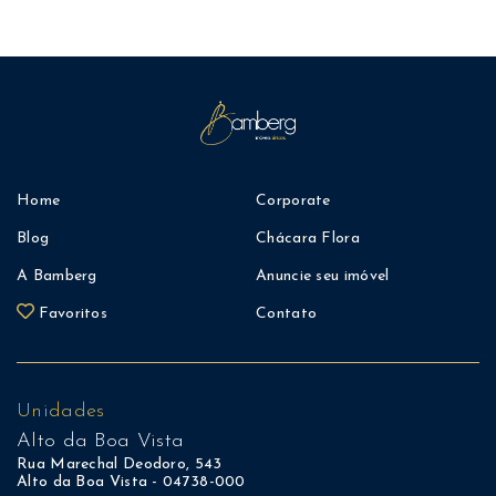
Home
Corporate
Blog
Chácara Flora
A Bamberg
Anuncie seu imóvel
Favoritos
Contato
Unidades
Alto da Boa Vista
Rua Marechal Deodoro, 543
Alto da Boa Vista - 04738-000