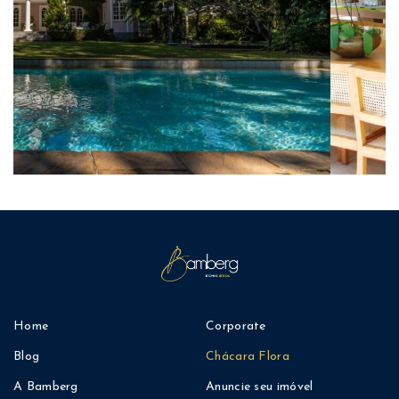
Home
Corporate
Blog
Chácara Flora
A Bamberg
Anuncie seu imóvel