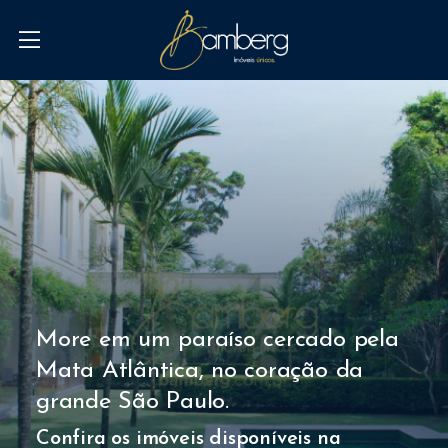
More em um paraíso cercado pela
Mata Atlântica, no coração da
grande
São Paulo.
Confira os imóveis disponíveis na