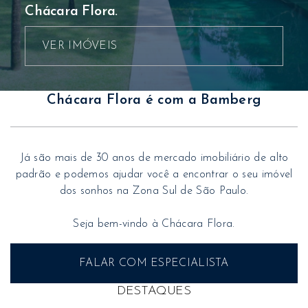
Chácara Flora.
VER IMÓVEIS
Chácara Flora é com a Bamberg
Já são mais de 30 anos de mercado imobiliário de alto
padrão e podemos ajudar você a encontrar o seu imóvel
dos sonhos na Zona Sul de São Paulo.
Seja bem-vindo à Chácara Flora.
FALAR COM ESPECIALISTA
DESTAQUES