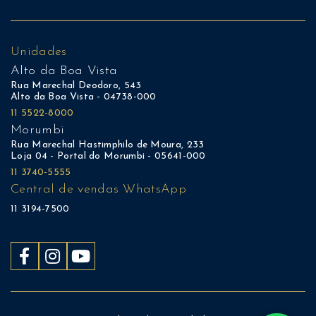
Unidades
Alto da Boa Vista
Rua Marechal Deodoro, 543
Alto da Boa Vista - 04738-000
11 5522-8000
Morumbi
Rua Marechal Hastimphilo de Moura, 233
Loja 04 - Portal do Morumbi - 05641-000
11 3740-5555
Central de vendas WhatsApp
11 3194-7500