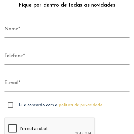
Fique por dentro de todas as novidades
Nome
Telefone
E-mail
Li e concordo com a
política de privacidade
.