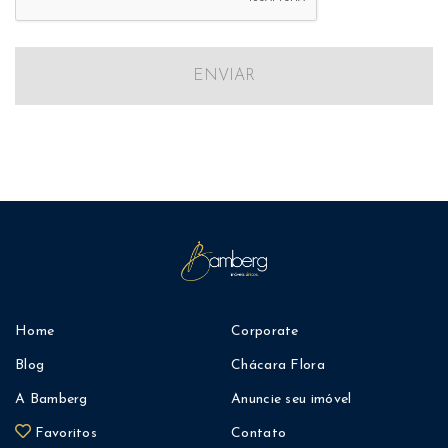
ENVIAR
Home
Corporate
Blog
Chácara Flora
A Bamberg
Anuncie seu imóvel
Favoritos
Contato