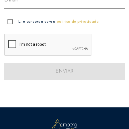
E-mail
Li e concordo com a
política de privacidade
.
ENVIAR