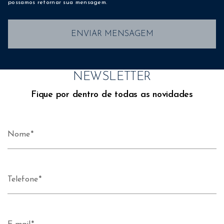
possamos retornar sua mensagem.
ENVIAR MENSAGEM
NEWSLETTER
Fique por dentro de todas as novidades
Nome
Telefone