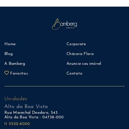
Home
Corporate
Blog
Chácara Flora
A Bamberg
Anuncie seu imóvel
Favoritos
Contato
Unidades
Alto da Boa Vista
Rua Marechal Deodoro, 543
Alto da Boa Vista - 04738-000
11 5522-8000