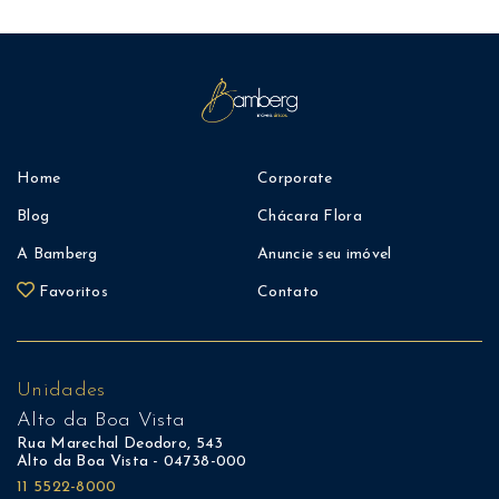
Home
Corporate
Blog
Chácara Flora
A Bamberg
Anuncie seu imóvel
Favoritos
Contato
Unidades
Alto da Boa Vista
Rua Marechal Deodoro, 543
Alto da Boa Vista - 04738-000
11 5522-8000