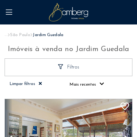
...
São Paulo
Jardim Guedala
Imóveis à venda no Jardim Guedala
Filtros
Limpar filtros
Mais recentes