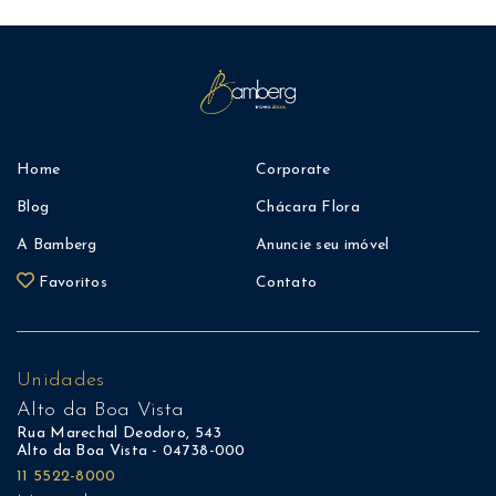
Home
Corporate
Blog
Chácara Flora
A Bamberg
Anuncie seu imóvel
Favoritos
Contato
Unidades
Alto da Boa Vista
Rua Marechal Deodoro, 543
Alto da Boa Vista - 04738-000
11 5522-8000