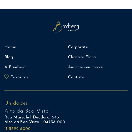
Home
Corporate
Blog
Chácara Flora
A Bamberg
Anuncie seu imóvel
Favoritos
Contato
Unidades
Alto da Boa Vista
Rua Marechal Deodoro, 543
Alto da Boa Vista - 04738-000
11 5522-8000