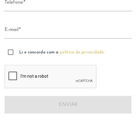
Telefone
E-mail
Li e concordo com a
política de privacidade
.
ENVIAR