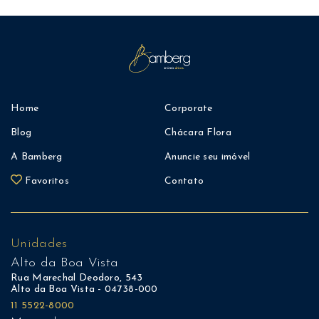
Home
Corporate
Blog
Chácara Flora
A Bamberg
Anuncie seu imóvel
Favoritos
Contato
Unidades
Alto da Boa Vista
Rua Marechal Deodoro, 543
Alto da Boa Vista - 04738-000
11 5522-8000