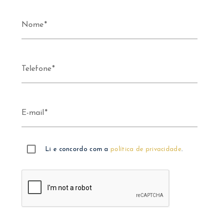
Nome
Telefone
E-mail
Li e concordo com a
política de privacidade
.