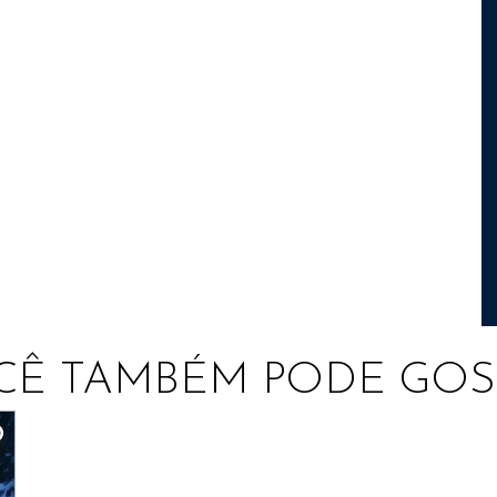
CÊ TAMBÉM PODE GOS