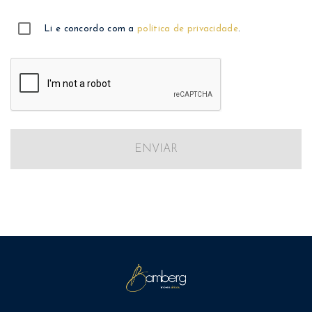
Li e concordo com a
política de privacidade
.
ENVIAR