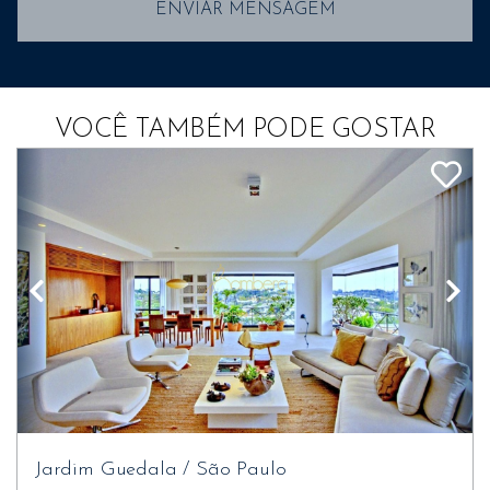
ENVIAR MENSAGEM
VOCÊ TAMBÉM PODE GOSTAR
Jardim Guedala
/
São Paulo