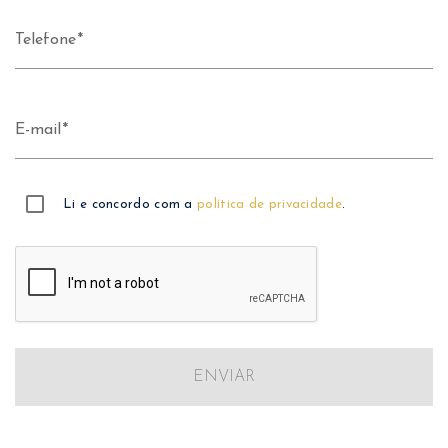
Telefone
E-mail
Li e concordo com a
política de privacidade
.
ENVIAR