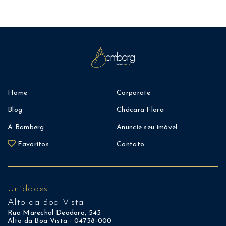
Home
Corporate
Blog
Chácara Flora
A Bamberg
Anuncie seu imóvel
Favoritos
Contato
Unidades
Alto da Boa Vista
Rua Marechal Deodoro, 543
Alto da Boa Vista - 04738-000