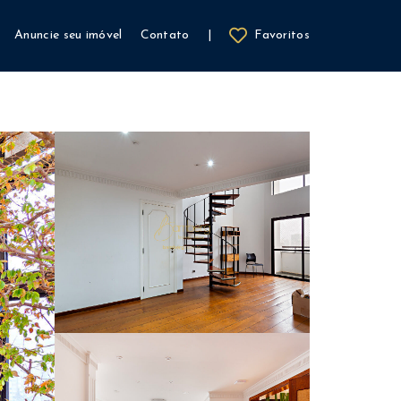
Anuncie seu imóvel
Contato
|
Favoritos