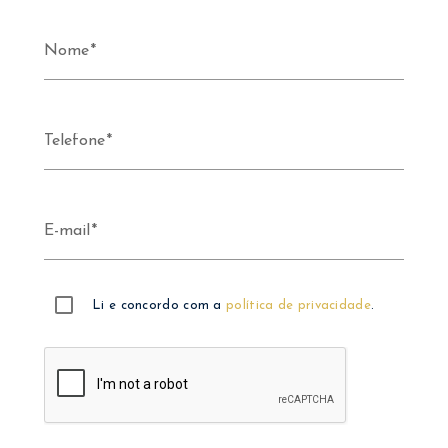
Nome
Telefone
E-mail
Li e concordo com a
política de privacidade
.