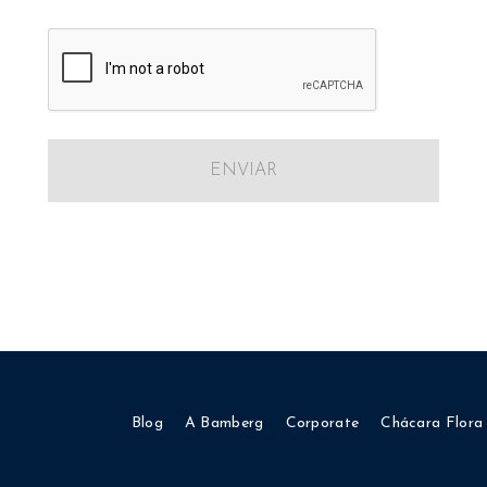
ENVIAR
Blog
A Bamberg
Corporate
Chácara Flora