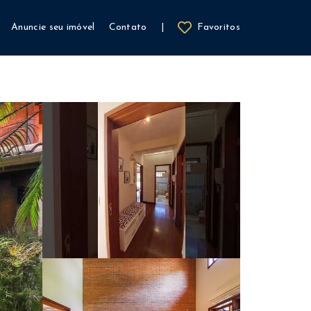
Anuncie seu imóvel
Contato
|
Favoritos