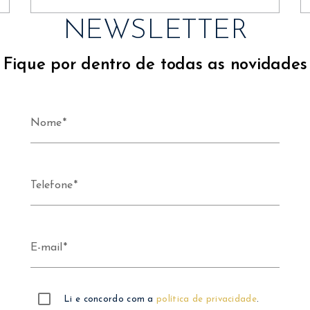
NEWSLETTER
Fique por dentro de todas as novidades
Nome
Telefone
E-mail
Li e concordo com a
política de privacidade
.