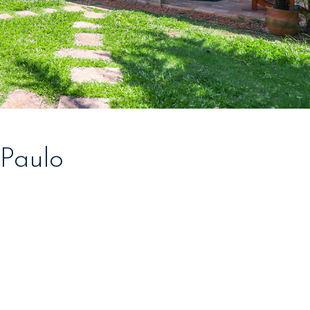
 Paulo