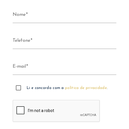
Nome
Telefone
E-mail
Li e concordo com a
política de privacidade
.