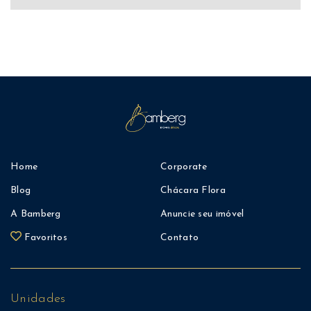
Home
Corporate
Blog
Chácara Flora
A Bamberg
Anuncie seu imóvel
Favoritos
Contato
Unidades