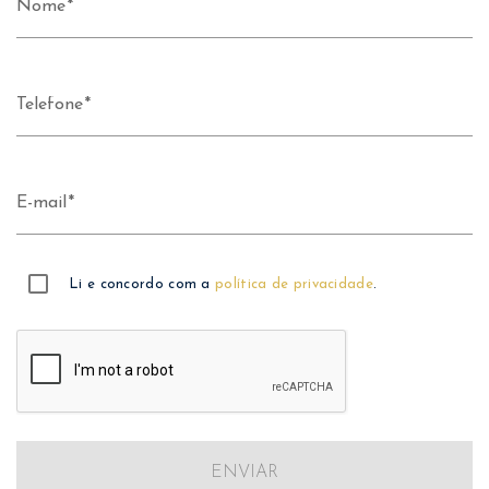
Nome
Telefone
E-mail
Li e concordo com a
política de privacidade
.
ENVIAR