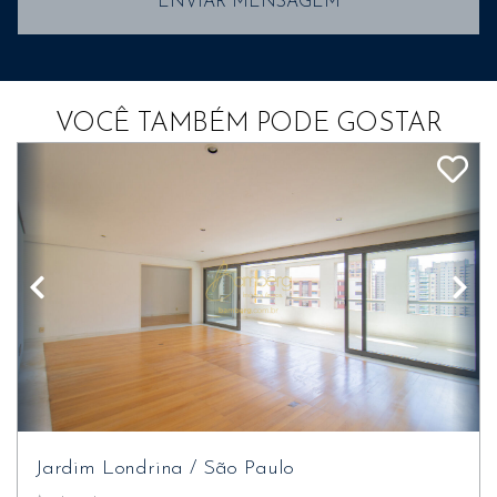
ENVIAR MENSAGEM
VOCÊ TAMBÉM PODE GOSTAR
Jardim Londrina
/
São Paulo