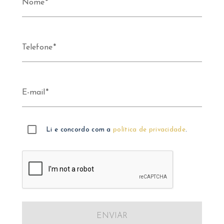
Nome
Telefone
E-mail
Li e concordo com a
política de privacidade
.
ENVIAR