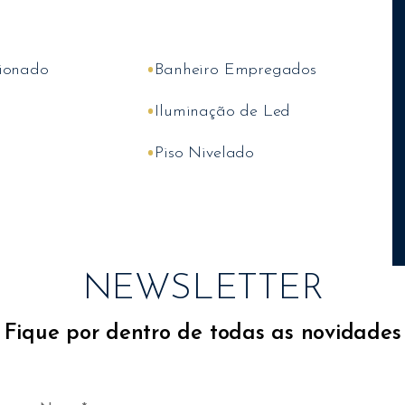
•
ionado
Banheiro Empregados
•
Iluminação de Led
•
Piso Nivelado
NEWSLETTER
Fique por dentro de todas as novidades