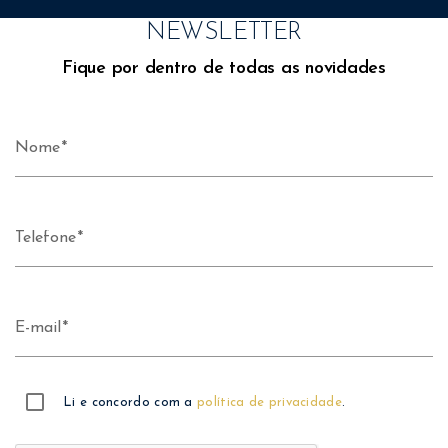
NEWSLETTER
Fique por dentro de todas as novidades
Nome
Telefone
E-mail
Li e concordo com a
política de privacidade
.