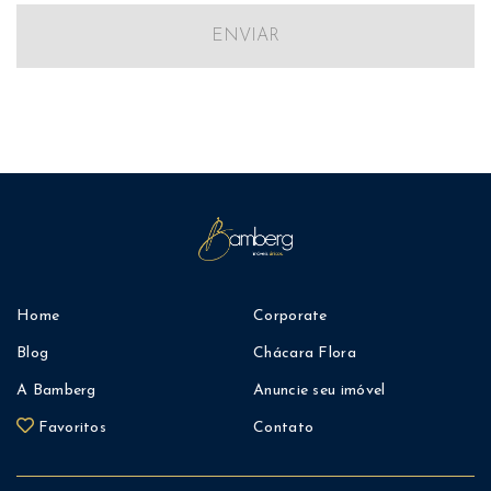
ENVIAR
Home
Corporate
Blog
Chácara Flora
A Bamberg
Anuncie seu imóvel
Favoritos
Contato