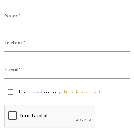
Nome
Telefone
E-mail
Li e concordo com a
política de privacidade
.