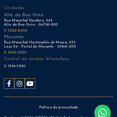
Unidades
Alto da Boa Vista
Rua Marechal Deodoro, 543
Alto da Boa Vista - 04738-000
11 5522-8000
Morumbi
Rua Marechal Hastimphilo de Moura, 233
Loja 04 - Portal do Morumbi - 05641-000
11 3740-5555
Central de vendas WhatsApp
11 3194-7500
Política de privacidade