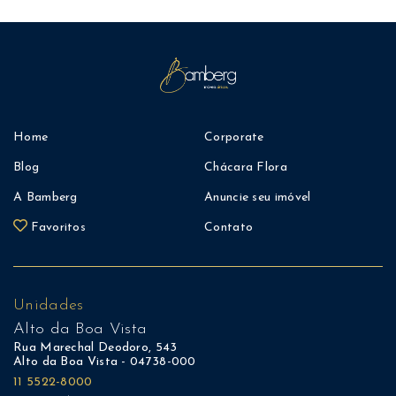
Home
Corporate
Blog
Chácara Flora
A Bamberg
Anuncie seu imóvel
Favoritos
Contato
Unidades
Alto da Boa Vista
Rua Marechal Deodoro, 543
Alto da Boa Vista - 04738-000
11 5522-8000