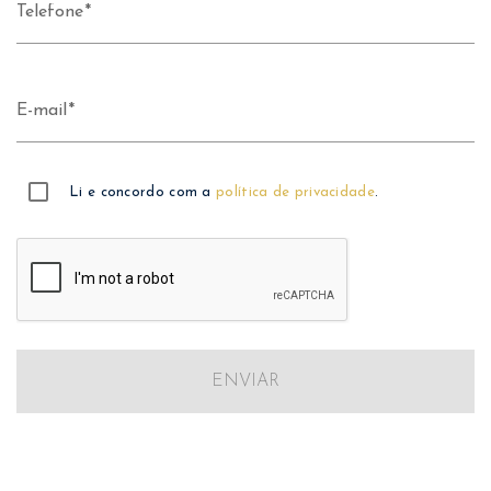
Telefone
E-mail
Li e concordo com a
política de privacidade
.
ENVIAR