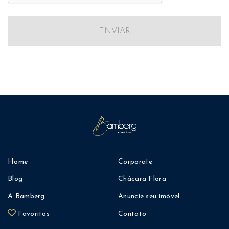
ENVIAR
Home
Corporate
Blog
Chácara Flora
A Bamberg
Anuncie seu imóvel
Favoritos
Contato