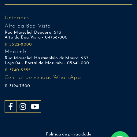
Unidades
Alto da Boa Vista
Rua Marechal Deodoro, 543
Alto da Boa Vista - 04738-000
11 5522-8000
Morumbi
Rua Marechal Hastimphilo de Moura, 233
Loja 04 - Portal do Morumbi - 05641-000
11 3740-5555
Central de vendas WhatsApp
11 3194-7500
Política de privacidade