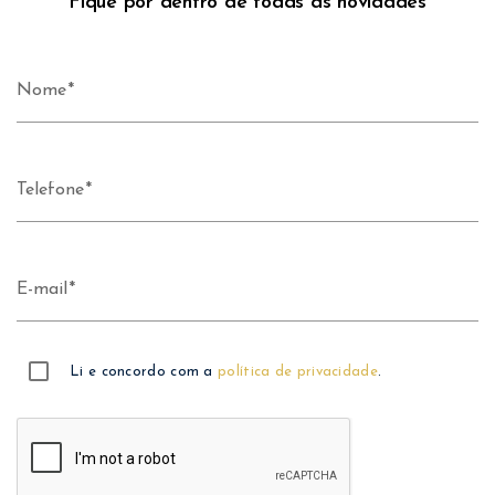
Fique por dentro de todas as novidades
Nome
Telefone
E-mail
Li e concordo com a
política de privacidade
.