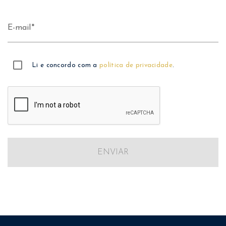
E-mail
Li e concordo com a
política de privacidade
.
ENVIAR