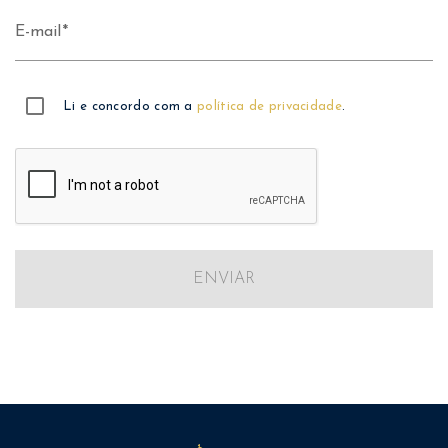
E-mail
Li e concordo com a
política de privacidade
.
ENVIAR