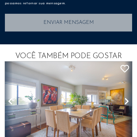
possamos retornar sua mensagem.
ENVIAR MENSAGEM
VOCÊ TAMBÉM PODE GOSTAR