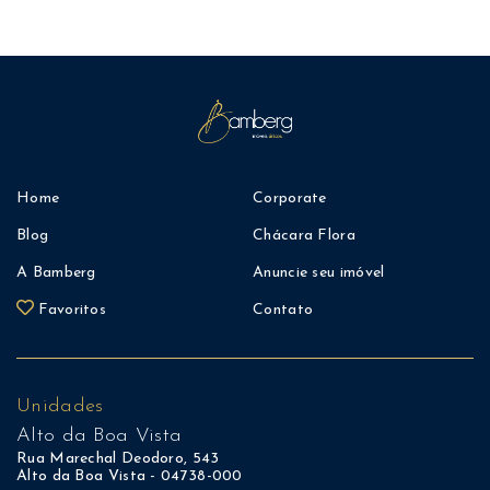
Home
Corporate
Blog
Chácara Flora
A Bamberg
Anuncie seu imóvel
Favoritos
Contato
Unidades
Alto da Boa Vista
Rua Marechal Deodoro, 543
Alto da Boa Vista - 04738-000