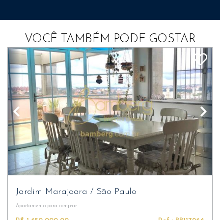
VOCÊ TAMBÉM PODE GOSTAR
Jardim Marajoara
/
São Paulo
Apartamento
para comprar