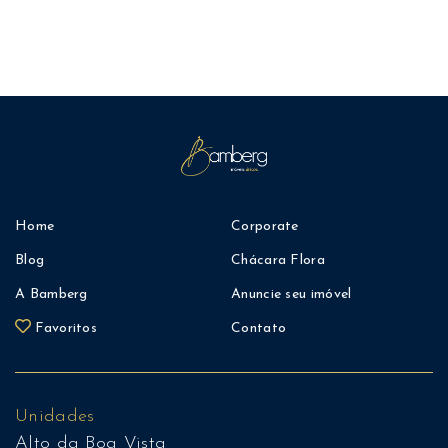
Home
Corporate
Blog
Chácara Flora
A Bamberg
Anuncie seu imóvel
Favoritos
Contato
Unidades
Alto da Boa Vista