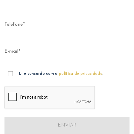
Telefone
E-mail
Li e concordo com a
política de privacidade
.
ENVIAR