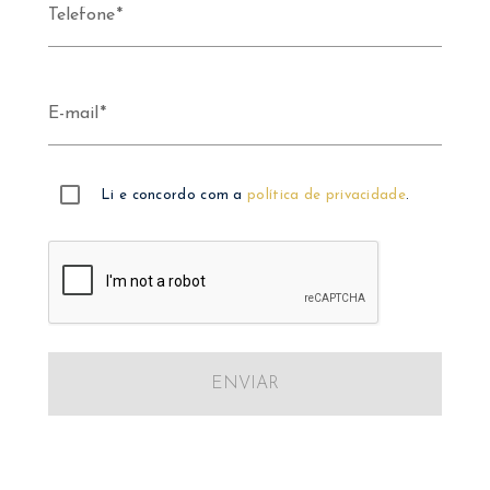
Telefone
E-mail
Li e concordo com a
política de privacidade
.
ENVIAR