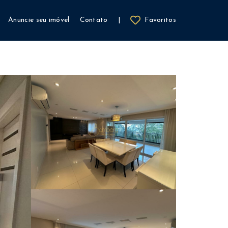
Anuncie seu imóvel
Contato
|
Favoritos