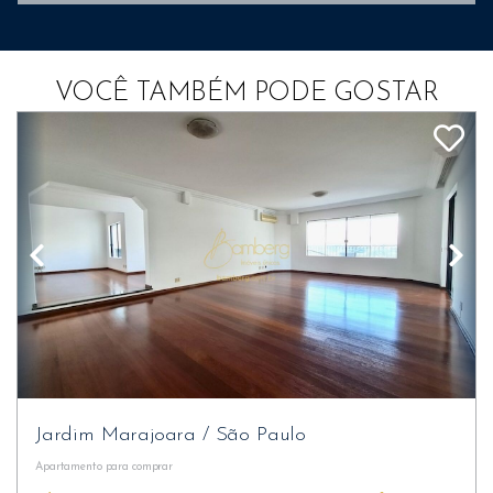
VOCÊ TAMBÉM PODE GOSTAR
Jardim Marajoara
/
São Paulo
Apartamento
para comprar