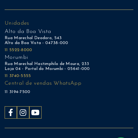
Unidades
Alto da Boa Vista
Rua Marechal Deodoro, 543
Alto da Boa Vista - 04738-000
11 5522-8000
Morumbi
Rua Marechal Hastimphilo de Moura, 233
Loja 04 - Portal do Morumbi - 05641-000
11 3740-5555
Central de vendas WhatsApp
11 3194-7500