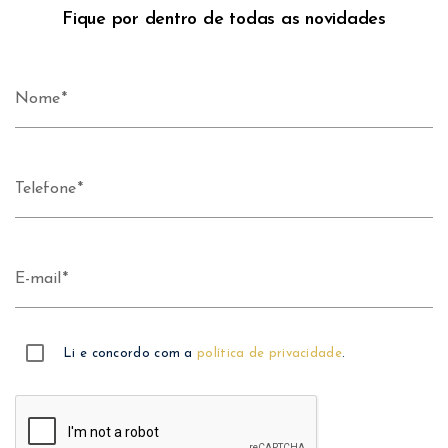
Fique por dentro de todas as novidades
Nome
Telefone
E-mail
Li e concordo com a
política de privacidade
.