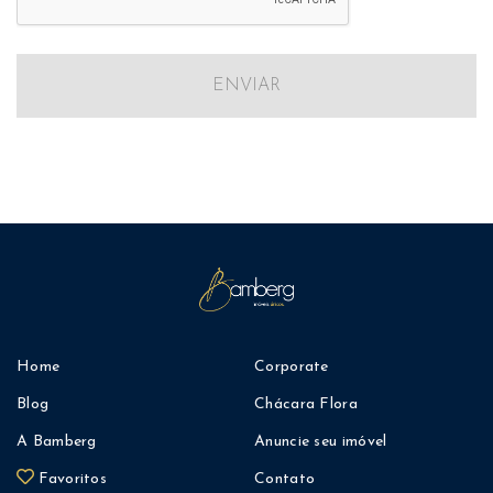
ENVIAR
Home
Corporate
Blog
Chácara Flora
A Bamberg
Anuncie seu imóvel
Favoritos
Contato