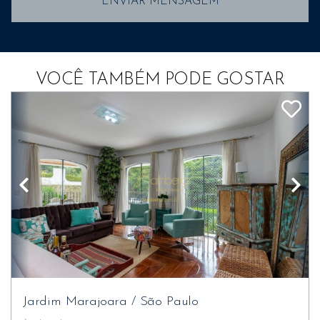
ENVIAR MENSAGEM
VOCÊ TAMBÉM PODE GOSTAR
Jardim Marajoara
/
São Paulo