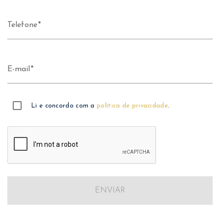
Telefone
E-mail
Li e concordo com a
política de privacidade
.
ENVIAR