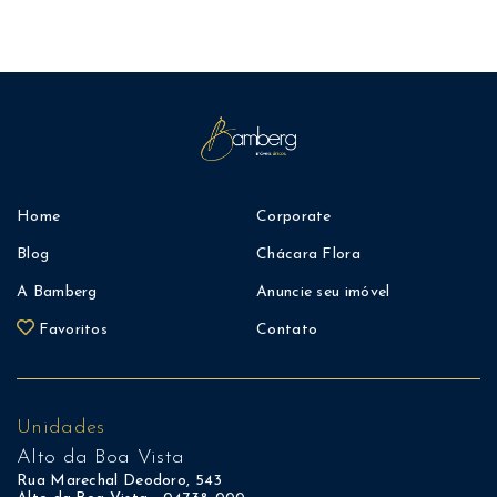
Home
Corporate
Blog
Chácara Flora
A Bamberg
Anuncie seu imóvel
Favoritos
Contato
Unidades
Alto da Boa Vista
Rua Marechal Deodoro, 543